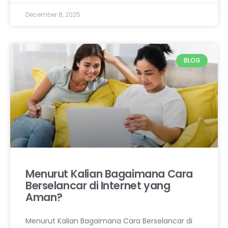
December 8, 2025
BLOG
Menurut Kalian Bagaimana Cara
Berselancar di Internet yang
Aman?
Menurut Kalian Bagaimana Cara Berselancar di