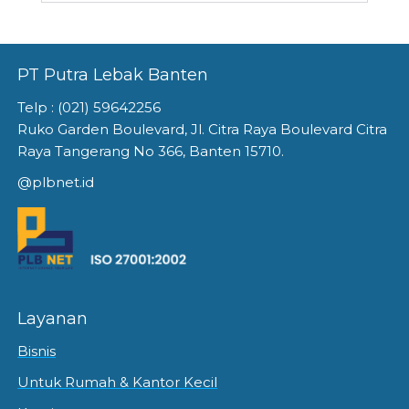
PT Putra Lebak Banten
Telp : (021) 59642256
Ruko Garden Boulevard, Jl. Citra Raya Boulevard Citra
Raya Tangerang No 366, Banten 15710.
@plbnet.id
Layanan
Bisnis
Untuk Rumah & Kantor Kecil