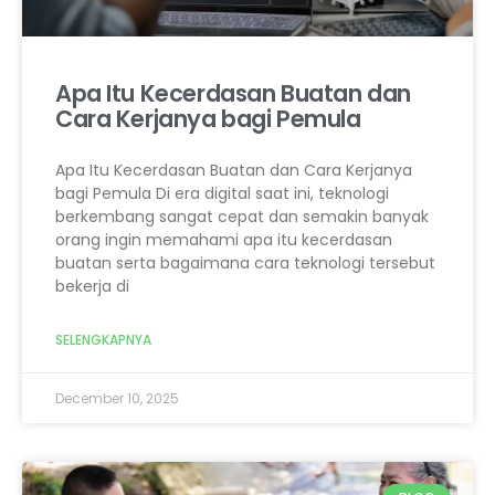
Apa Itu Kecerdasan Buatan dan
Cara Kerjanya bagi Pemula
Apa Itu Kecerdasan Buatan dan Cara Kerjanya
bagi Pemula Di era digital saat ini, teknologi
berkembang sangat cepat dan semakin banyak
orang ingin memahami apa itu kecerdasan
buatan serta bagaimana cara teknologi tersebut
bekerja di
SELENGKAPNYA
December 10, 2025