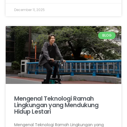
December 11, 2025
BLOG
Mengenal Teknologi Ramah
Lingkungan yang Mendukung
Hidup Lestari
Mengenal Teknologi Ramah Lingkungan yang