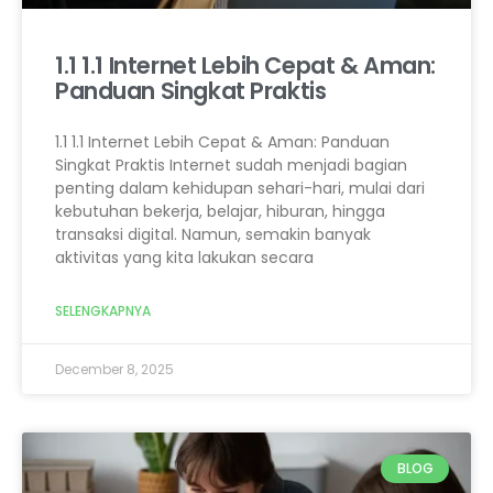
1.1 1.1 Internet Lebih Cepat & Aman:
Panduan Singkat Praktis
1.1 1.1 Internet Lebih Cepat & Aman: Panduan
Singkat Praktis Internet sudah menjadi bagian
penting dalam kehidupan sehari-hari, mulai dari
kebutuhan bekerja, belajar, hiburan, hingga
transaksi digital. Namun, semakin banyak
aktivitas yang kita lakukan secara
SELENGKAPNYA
December 8, 2025
BLOG