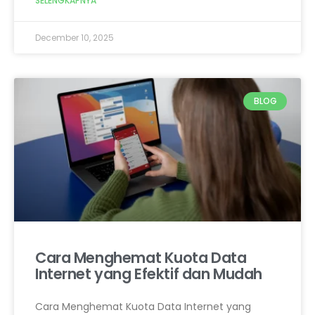
SELENGKAPNYA
December 10, 2025
BLOG
Cara Menghemat Kuota Data
Internet yang Efektif dan Mudah
Cara Menghemat Kuota Data Internet yang