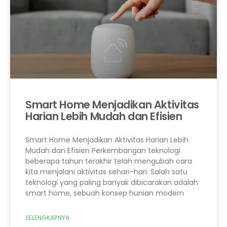
Smart Home Menjadikan Aktivitas
Harian Lebih Mudah dan Efisien
Smart Home Menjadikan Aktivitas Harian Lebih
Mudah dan Efisien Perkembangan teknologi
beberapa tahun terakhir telah mengubah cara
kita menjalani aktivitas sehari-hari. Salah satu
teknologi yang paling banyak dibicarakan adalah
smart home, sebuah konsep hunian modern
SELENGKAPNYA