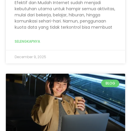
Efektif dan Mudah Internet sudah menjadi
kebutuhan utama untuk hampir semua aktivitas,
mulai dari bekerja, belajar, hiburan, hingga
komunikasi sehari-hari. Namun, penggunaan
kuota data yang tidak terkontrol bisa membuat
SELENGKAPNYA
December 9, 2025
BLOG