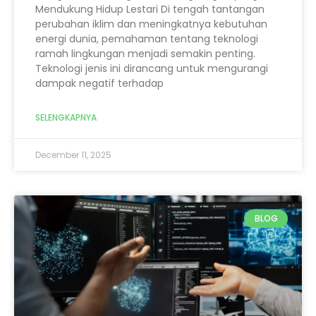
Mendukung Hidup Lestari Di tengah tantangan
perubahan iklim dan meningkatnya kebutuhan
energi dunia, pemahaman tentang teknologi
ramah lingkungan menjadi semakin penting.
Teknologi jenis ini dirancang untuk mengurangi
dampak negatif terhadap
SELENGKAPNYA
December 11, 2025
BLOG