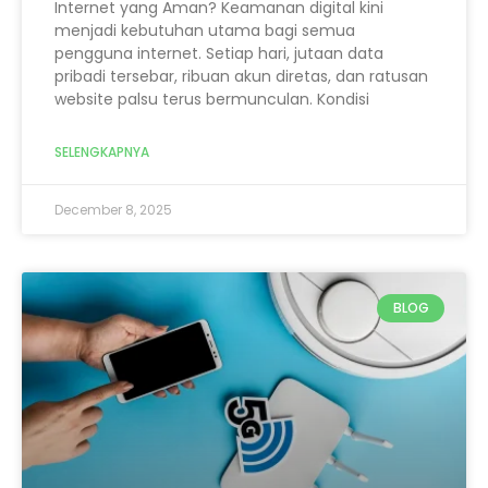
Internet yang Aman? Keamanan digital kini
menjadi kebutuhan utama bagi semua
pengguna internet. Setiap hari, jutaan data
pribadi tersebar, ribuan akun diretas, dan ratusan
website palsu terus bermunculan. Kondisi
SELENGKAPNYA
December 8, 2025
BLOG