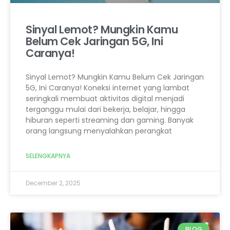
Sinyal Lemot? Mungkin Kamu
Belum Cek Jaringan 5G, Ini
Caranya!
Sinyal Lemot? Mungkin Kamu Belum Cek Jaringan
5G, Ini Caranya! Koneksi internet yang lambat
seringkali membuat aktivitas digital menjadi
terganggu mulai dari bekerja, belajar, hingga
hiburan seperti streaming dan gaming. Banyak
orang langsung menyalahkan perangkat
SELENGKAPNYA
December 2, 2025
BLOG