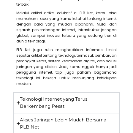
terbaik.
Melalui artikel-artikel edukatif di PLB Net, kamu bisa
memahami apa yang kamu ketahui tentang internet
dengan cara yang mudah dipahami. Mulai dari
sejarah perkembangan internet, infrastruktur jaringan
global, sampai inovasi terbaru yang sedang tren di
dunia teknologi.
PLB Net juga rutin menghadirkan informasi terkini
seputar artikel tentang teknologi, termasuk pembaruan
perangkat keras, sistem keamanan digital, dan solusi
jaringan yang efisien. Jadi, kamu nggak hanya jadi
pengguna internet, tapi juga paham bagaimana
teknologi ini bekerja untuk menunjang kehidupan
modern.
Teknologi Internet yang Terus
Berkembang Pesat
Akses Jaringan Lebih Mudah Bersama
PLB Net