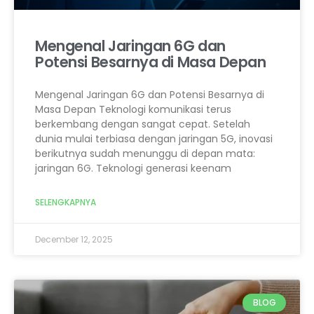
Mengenal Jaringan 6G dan
Potensi Besarnya di Masa Depan
Mengenal Jaringan 6G dan Potensi Besarnya di
Masa Depan Teknologi komunikasi terus
berkembang dengan sangat cepat. Setelah
dunia mulai terbiasa dengan jaringan 5G, inovasi
berikutnya sudah menunggu di depan mata:
jaringan 6G. Teknologi generasi keenam
SELENGKAPNYA
December 12, 2025
BLOG