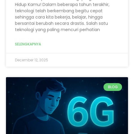
Hidup Kamu! Dalam beberapa tahun terakhir,
teknologi telah berkembang begitu cepat
sehingga cara kita bekerja, belajar, hingga
bersantai berubah secara drastis. Salah satu
teknologi yang paling mencuri perhatian
SELENGKAPNYA
December 12, 2025
BLOG