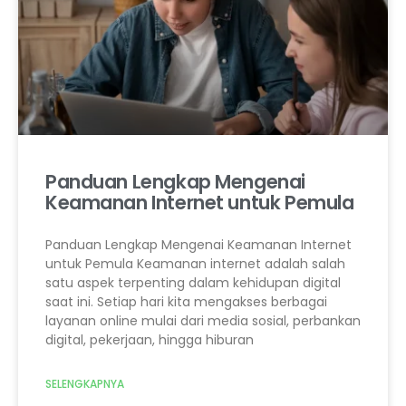
Panduan Lengkap Mengenai
Keamanan Internet untuk Pemula
Panduan Lengkap Mengenai Keamanan Internet
untuk Pemula Keamanan internet adalah salah
satu aspek terpenting dalam kehidupan digital
saat ini. Setiap hari kita mengakses berbagai
layanan online mulai dari media sosial, perbankan
digital, pekerjaan, hingga hiburan
SELENGKAPNYA