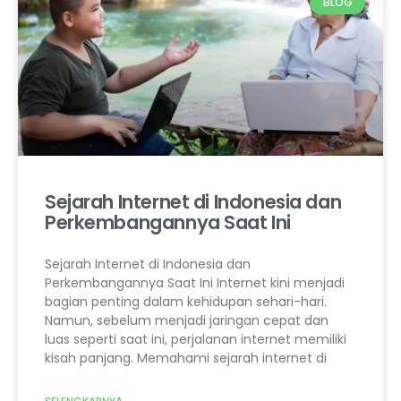
BLOG
Sejarah Internet di Indonesia dan
Perkembangannya Saat Ini
Sejarah Internet di Indonesia dan
Perkembangannya Saat Ini Internet kini menjadi
bagian penting dalam kehidupan sehari-hari.
Namun, sebelum menjadi jaringan cepat dan
luas seperti saat ini, perjalanan internet memiliki
kisah panjang. Memahami sejarah internet di