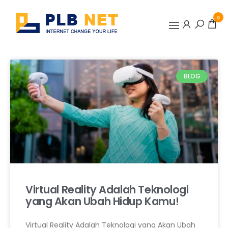
0
PLBNET
BLOG
Virtual Reality Adalah Teknologi
yang Akan Ubah Hidup Kamu!
Virtual Reality Adalah Teknologi yang Akan Ubah