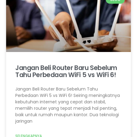
Jangan Beli Router Baru Sebelum
Tahu Perbedaan WiFi 5 vs WiFi 6!
Jangan Beli Router Baru Sebelum Tahu
Perbedaan WiFi 5 vs WiFi 6! Seiring meningkatnya
kebutuhan internet yang cepat dan stabil,
memilih router yang tepat menjadi hal penting,
baik untuk rumah maupun kantor. Dua teknologi
jaringan
SELENGKAPNYA