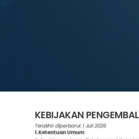
KEBIJAKAN PENGEMBAL
Terakhir diperbarui: 1 Juli 2026
1. Ketentuan Umum