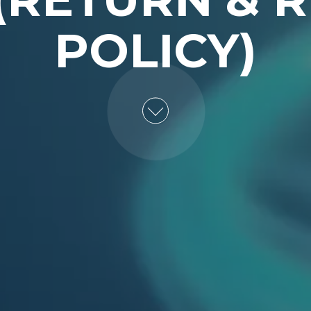
POLICY)