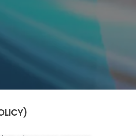
OLICY)