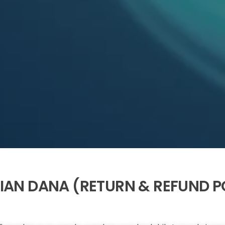
IAN DANA (RETURN & REFUND P