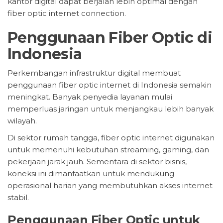
kantor digital dapat berjalan lebih optimal dengan
fiber optic internet connection.
Penggunaan Fiber Optic di
Indonesia
Perkembangan infrastruktur digital membuat
penggunaan fiber optic internet di Indonesia semakin
meningkat. Banyak penyedia layanan mulai
memperluas jaringan untuk menjangkau lebih banyak
wilayah.
Di sektor rumah tangga, fiber optic internet digunakan
untuk memenuhi kebutuhan streaming, gaming, dan
pekerjaan jarak jauh. Sementara di sektor bisnis,
koneksi ini dimanfaatkan untuk mendukung
operasional harian yang membutuhkan akses internet
stabil.
Penggunaan Fiber Optic untuk