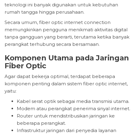
teknologi ini banyak digunakan untuk kebutuhan
rumah tangga hingga perusahaan.
Secara umum, fiber optic internet connection
memungkinkan pengguna menikmati aktivitas digital
tanpa gangguan yang berarti, terutama ketika banyak
perangkat terhubung secara bersamaan.
Komponen Utama pada Jaringan
Fiber Optic
Agar dapat bekerja optimal, terdapat beberapa
komponen penting dalam sistem fiber optic internet,
yaitu:
Kabel serat optik sebagai media transmisi utama.
Modem atau perangkat penerima sinyal internet.
Router untuk mendistribusikan jaringan ke
beberapa perangkat.
Infrastruktur jaringan dari penyedia layanan