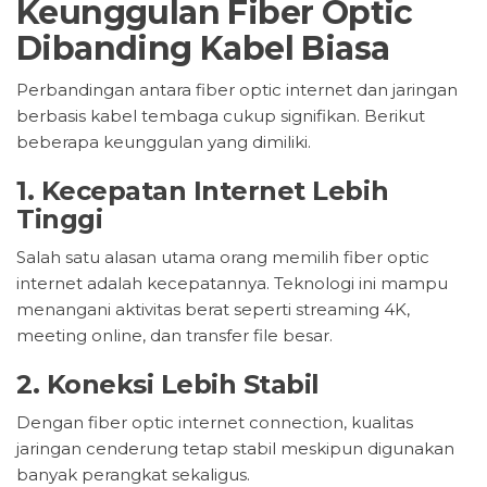
Keunggulan Fiber Optic
Dibanding Kabel Biasa
Perbandingan antara fiber optic internet dan jaringan
berbasis kabel tembaga cukup signifikan. Berikut
beberapa keunggulan yang dimiliki.
1. Kecepatan Internet Lebih
Tinggi
Salah satu alasan utama orang memilih fiber optic
internet adalah kecepatannya. Teknologi ini mampu
menangani aktivitas berat seperti streaming 4K,
meeting online, dan transfer file besar.
2. Koneksi Lebih Stabil
Dengan fiber optic internet connection, kualitas
jaringan cenderung tetap stabil meskipun digunakan
banyak perangkat sekaligus.