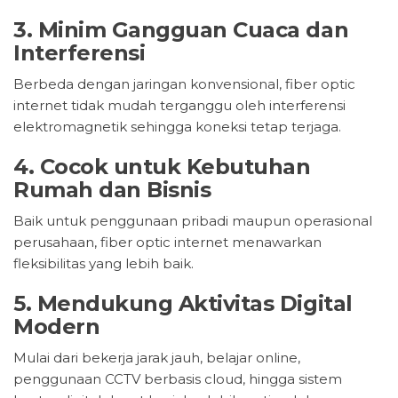
3. Minim Gangguan Cuaca dan
Interferensi
Berbeda dengan jaringan konvensional, fiber optic
internet tidak mudah terganggu oleh interferensi
elektromagnetik sehingga koneksi tetap terjaga.
4. Cocok untuk Kebutuhan
Rumah dan Bisnis
Baik untuk penggunaan pribadi maupun operasional
perusahaan, fiber optic internet menawarkan
fleksibilitas yang lebih baik.
5. Mendukung Aktivitas Digital
Modern
Mulai dari bekerja jarak jauh, belajar online,
penggunaan CCTV berbasis cloud, hingga sistem