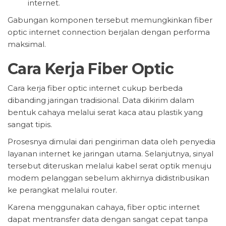
internet.
Gabungan komponen tersebut memungkinkan fiber
optic internet connection berjalan dengan performa
maksimal.
Cara Kerja Fiber Optic
Cara kerja fiber optic internet cukup berbeda
dibanding jaringan tradisional. Data dikirim dalam
bentuk cahaya melalui serat kaca atau plastik yang
sangat tipis.
Prosesnya dimulai dari pengiriman data oleh penyedia
layanan internet ke jaringan utama. Selanjutnya, sinyal
tersebut diteruskan melalui kabel serat optik menuju
modem pelanggan sebelum akhirnya didistribusikan
ke perangkat melalui router.
Karena menggunakan cahaya, fiber optic internet
dapat mentransfer data dengan sangat cepat tanpa