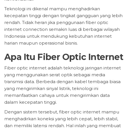
Teknologi ini dikenal mampu menghadirkan
kecepatan tinggi dengan tingkat gangguan yang lebih
rendah. Tidak heran jika penggunaan fiber optic
internet connection semakin luas di berbagai wilayah
Indonesia untuk mendukung kebutuhan internet
harian maupun operasional bisnis.
Apa Itu Fiber Optic Internet
Fiber optic internet adalah teknologi jaringan internet
yang menggunakan serat optik sebagai media
transmisi data. Berbeda dengan kabel tembaga biasa
yang mengirimkan sinyal listrik, teknologi ini
memanfaatkan cahaya untuk mengirimkan data
dalam kecepatan tinggi.
Dengan sistem tersebut, fiber optic internet mampu
menghadirkan koneksi yang lebih cepat, lebih stabil,
dan memiliki latensi rendah. Hal inilah yang membuat