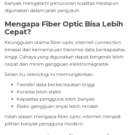
banyak mengalami penurunan kualitas meskipun
digunakan dalam jarak yang jauh.
Mengapa Fiber Optic Bisa Lebih
Cepat?
Keunggulan utama fiber optic internet connection
berasal dari kemampuan transmisi data berkapasitas
tinggi. Cahaya yang digunakan dapat bergerak lebih
cepat dan minim gangguan elektromagnetik.
Selain itu, teknologi ini memungkinkan:
Transfer data berkecepatan tinggi.
Koneksi lebih stabil.
Kapasitas pengguna lebih banyak.
Risiko gangguan sinyal lebih rendah.
Inilah alasan mengapa fiber optic internet menjadi
pilihan banyak pengguna modern.