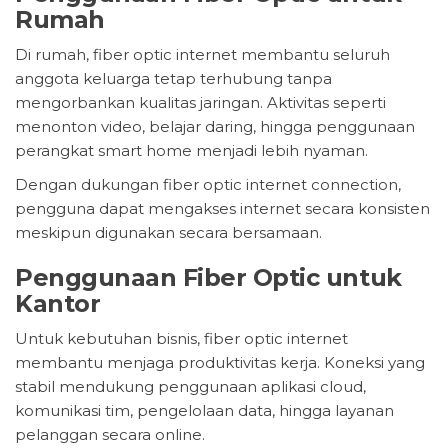
Rumah
Di rumah, fiber optic internet membantu seluruh
anggota keluarga tetap terhubung tanpa
mengorbankan kualitas jaringan. Aktivitas seperti
menonton video, belajar daring, hingga penggunaan
perangkat smart home menjadi lebih nyaman.
Dengan dukungan fiber optic internet connection,
pengguna dapat mengakses internet secara konsisten
meskipun digunakan secara bersamaan.
Penggunaan Fiber Optic untuk
Kantor
Untuk kebutuhan bisnis, fiber optic internet
membantu menjaga produktivitas kerja. Koneksi yang
stabil mendukung penggunaan aplikasi cloud,
komunikasi tim, pengelolaan data, hingga layanan
pelanggan secara online.