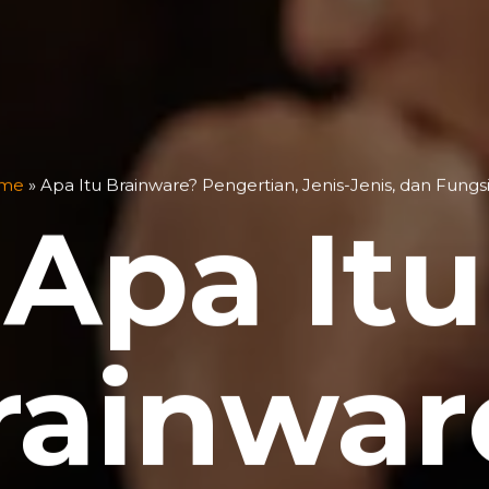
me
»
Apa Itu Brainware? Pengertian, Jenis-Jenis, dan Fungs
Apa Itu
rainwar