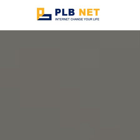
Skip
to
the
PLBN
content