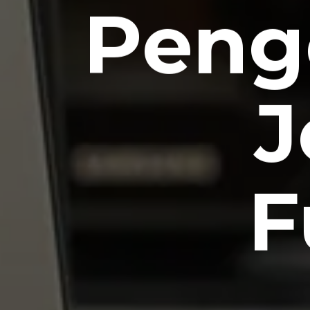
Penge
J
F