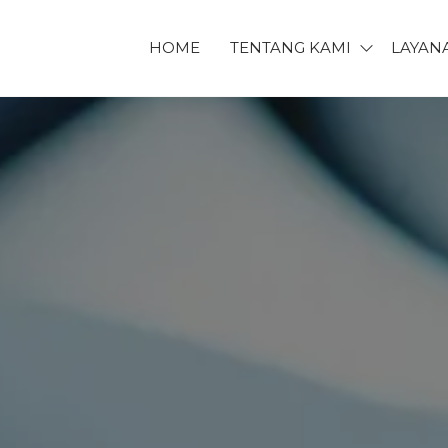
HOME
TENTANG KAMI
LAYAN
ET