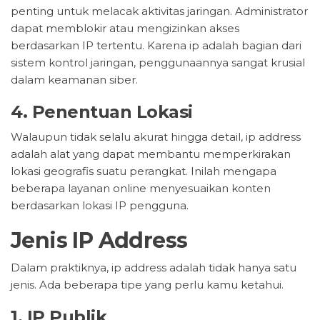
penting untuk melacak aktivitas jaringan. Administrator
dapat memblokir atau mengizinkan akses
berdasarkan IP tertentu. Karena ip adalah bagian dari
sistem kontrol jaringan, penggunaannya sangat krusial
dalam keamanan siber.
4. Penentuan Lokasi
Walaupun tidak selalu akurat hingga detail, ip address
adalah alat yang dapat membantu memperkirakan
lokasi geografis suatu perangkat. Inilah mengapa
beberapa layanan online menyesuaikan konten
berdasarkan lokasi IP pengguna.
Jenis IP Address
Dalam praktiknya, ip address adalah tidak hanya satu
jenis. Ada beberapa tipe yang perlu kamu ketahui.
1. IP Publik