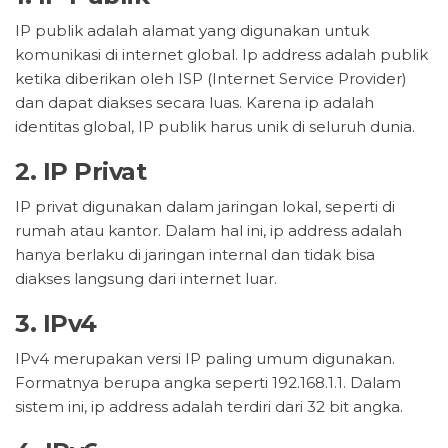
IP publik adalah alamat yang digunakan untuk
komunikasi di internet global. Ip address adalah publik
ketika diberikan oleh ISP (Internet Service Provider)
dan dapat diakses secara luas. Karena ip adalah
identitas global, IP publik harus unik di seluruh dunia.
2. IP Privat
IP privat digunakan dalam jaringan lokal, seperti di
rumah atau kantor. Dalam hal ini, ip address adalah
hanya berlaku di jaringan internal dan tidak bisa
diakses langsung dari internet luar.
3. IPv4
IPv4 merupakan versi IP paling umum digunakan.
Formatnya berupa angka seperti 192.168.1.1. Dalam
sistem ini, ip address adalah terdiri dari 32 bit angka.