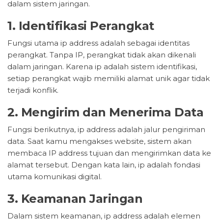
dalam sistem jaringan.
1. Identifikasi Perangkat
Fungsi utama ip address adalah sebagai identitas
perangkat. Tanpa IP, perangkat tidak akan dikenali
dalam jaringan. Karena ip adalah sistem identifikasi,
setiap perangkat wajib memiliki alamat unik agar tidak
terjadi konflik.
2. Mengirim dan Menerima Data
Fungsi berikutnya, ip address adalah jalur pengiriman
data. Saat kamu mengakses website, sistem akan
membaca IP address tujuan dan mengirimkan data ke
alamat tersebut. Dengan kata lain, ip adalah fondasi
utama komunikasi digital.
3. Keamanan Jaringan
Dalam sistem keamanan, ip address adalah elemen