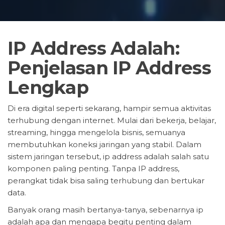
IP Address Adalah:
Penjelasan IP Address
Lengkap
Di era digital seperti sekarang, hampir semua aktivitas
terhubung dengan internet. Mulai dari bekerja, belajar,
streaming, hingga mengelola bisnis, semuanya
membutuhkan koneksi jaringan yang stabil. Dalam
sistem jaringan tersebut, ip address adalah salah satu
komponen paling penting. Tanpa IP address,
perangkat tidak bisa saling terhubung dan bertukar
data.
Banyak orang masih bertanya-tanya, sebenarnya ip
adalah apa dan mengapa begitu penting dalam