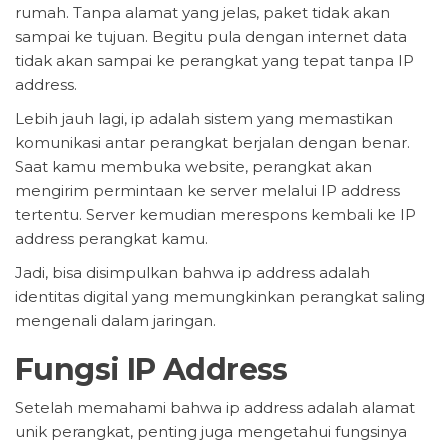
rumah. Tanpa alamat yang jelas, paket tidak akan
sampai ke tujuan. Begitu pula dengan internet data
tidak akan sampai ke perangkat yang tepat tanpa IP
address.
Lebih jauh lagi, ip adalah sistem yang memastikan
komunikasi antar perangkat berjalan dengan benar.
Saat kamu membuka website, perangkat akan
mengirim permintaan ke server melalui IP address
tertentu. Server kemudian merespons kembali ke IP
address perangkat kamu.
Jadi, bisa disimpulkan bahwa ip address adalah
identitas digital yang memungkinkan perangkat saling
mengenali dalam jaringan.
Fungsi IP Address
Setelah memahami bahwa ip address adalah alamat
unik perangkat, penting juga mengetahui fungsinya