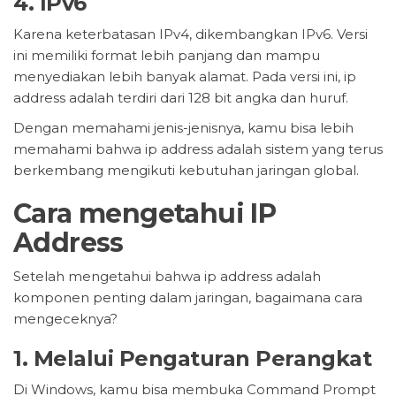
4. IPv6
Karena keterbatasan IPv4, dikembangkan IPv6. Versi
ini memiliki format lebih panjang dan mampu
menyediakan lebih banyak alamat. Pada versi ini, ip
address adalah terdiri dari 128 bit angka dan huruf.
Dengan memahami jenis-jenisnya, kamu bisa lebih
memahami bahwa ip address adalah sistem yang terus
berkembang mengikuti kebutuhan jaringan global.
Cara mengetahui IP
Address
Setelah mengetahui bahwa ip address adalah
komponen penting dalam jaringan, bagaimana cara
mengeceknya?
1. Melalui Pengaturan Perangkat
Di Windows, kamu bisa membuka Command Prompt