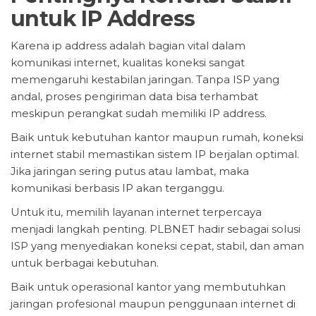
untuk IP Address
Karena ip address adalah bagian vital dalam
komunikasi internet, kualitas koneksi sangat
memengaruhi kestabilan jaringan. Tanpa ISP yang
andal, proses pengiriman data bisa terhambat
meskipun perangkat sudah memiliki IP address.
Baik untuk kebutuhan kantor maupun rumah, koneksi
internet stabil memastikan sistem IP berjalan optimal.
Jika jaringan sering putus atau lambat, maka
komunikasi berbasis IP akan terganggu.
Untuk itu, memilih layanan internet terpercaya
menjadi langkah penting. PLBNET hadir sebagai solusi
ISP yang menyediakan koneksi cepat, stabil, dan aman
untuk berbagai kebutuhan.
Baik untuk operasional kantor yang membutuhkan
jaringan profesional maupun penggunaan internet di