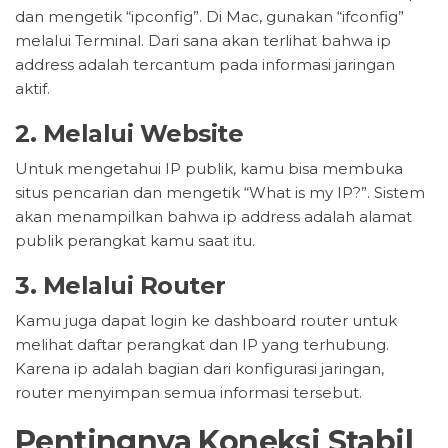
dan mengetik “ipconfig”. Di Mac, gunakan “ifconfig”
melalui Terminal. Dari sana akan terlihat bahwa ip
address adalah tercantum pada informasi jaringan
aktif.
2. Melalui Website
Untuk mengetahui IP publik, kamu bisa membuka
situs pencarian dan mengetik “What is my IP?”. Sistem
akan menampilkan bahwa ip address adalah alamat
publik perangkat kamu saat itu.
3. Melalui Router
Kamu juga dapat login ke dashboard router untuk
melihat daftar perangkat dan IP yang terhubung.
Karena ip adalah bagian dari konfigurasi jaringan,
router menyimpan semua informasi tersebut.
Pentingnya Koneksi Stabil