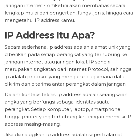
jaringan internet? Artikel ini akan membahas secara
lengkap mulai dari pengertian, fungsi, jenis, hingga cara
mengetahui IP address kamu.
IP Address Itu Apa?
Secara sederhana, ip address adalah alamat unik yang
diberikan pada setiap perangkat yang terhubung ke
jaringan internet atau jaringan lokal. IP sendiri
merupakan singkatan dari Internet Protocol, sehingga
ip adalah protokol yang mengatur bagaimana data
dikirim dan diterima antar perangkat dalam jaringan.
Dalam konteks teknis, ip address adalah serangkaian
angka yang berfungsi sebagai identitas suatu
perangkat. Setiap komputer, laptop, smartphone,
hingga printer yang terhubung ke jaringan memiliki IP
address masing-masing.
Jika dianalogikan, ip address adalah seperti alamat