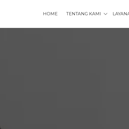
HOME
TENTANG KAMI
LAYAN
ET