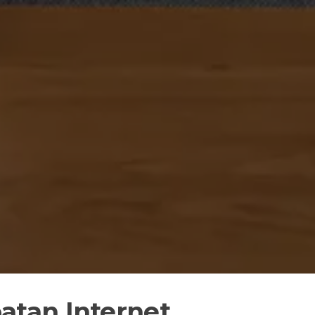
atan Internet